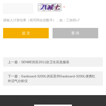
请输入计算结果（填写阿拉伯数字），如：三加四=7
上一篇：
SENBE供应2011款卫生应急服装
下一篇：
Gasboard-3200L供应苏州Gasboard-3200L便携红
外沼气分析仪