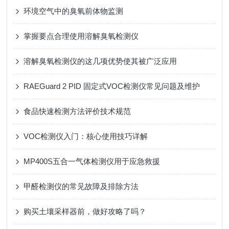
环境空气中的臭氧前体物监测
掌握要点合理使用溶解臭氧检测仪
溶解臭氧检测仪的这几项优势使其被广泛应用
RAEGuard 2 PID 固定式VOC检测仪常见问题及维护
食品快速检测方法评价技术规范
VOC检测仪入门：核心使用技巧详解
MP400S五合一气体检测仪用于应急救援
甲醛检测仪的常见故障及排除方法
购买土壤采样器前，做好攻略了吗？