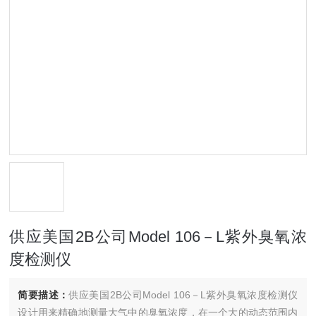
供应美国2B公司Model 106－L紫外臭氧浓
度检测仪
简要描述：
供应美国2B公司Model 106－L紫外臭氧浓度检测仪
设计用来精确地测量大气中的臭氧浓度，在一个大的动态范围内