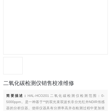
二氧化碳检测仪销售校准维修
简要描述：
HAL-HCO201二氧化碳检测仪检测范围：0-
5000ppm。是一种基于**的双光束双波长非分光红外NDIR传感
器的分析仪器。使得仪器具有分辨率高并在检测过程中更加准