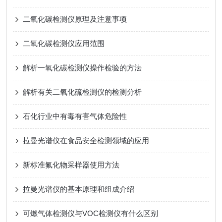
二氧化碳检测仪原理及注意事项
二氧化碳检测仪应用范围
解析一氧化碳检测仪操作检验的方法
解析有关二氧化硫检测仪的检测分析
石化行业中有毒有害气体危险性
拉曼光谱仪在食品安全检测领域的应用
新标准氟化物采样器使用方法
拉曼光谱仪的基本原理和组成介绍
可燃气体检测仪与VOC检测仪有什么区别