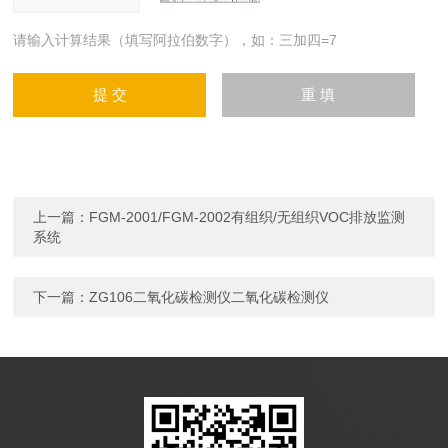
请输入计算结果（填写阿拉伯数字），如：三加四=7
上一篇：
FGM-2001/FGM-2002有组织/无组织VOC排放监测
系统
下一篇：
ZG106二氧化碳检测仪二氧化碳检测仪