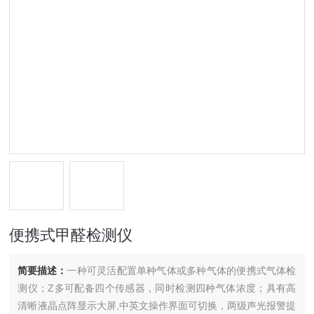
便携式甲醛检测仪
简要描述：
一种可灵活配置单种气体或多种气体的便携式气体检
测仪；Z多可配备四个传感器，同时检测四种气体浓度；具有高
清晰液晶点阵显示大屏,中英文操作界面可切换，两级声光报警提