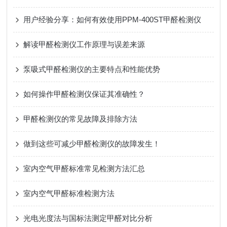
用户经验分享：如何有效使用PPM-400ST甲醛检测仪
解读甲醛检测仪工作原理与误差来源
泵吸式甲醛检测仪的主要特点和性能优势
如何操作甲醛检测仪保证其准确性？
甲醛检测仪的常见故障及排除方法
做到这些可减少甲醛检测仪的故障发生！
室内空气甲醛标准常见检测方法汇总
室内空气甲醛标准检测方法
光电光度法与国标法测定甲醛对比分析