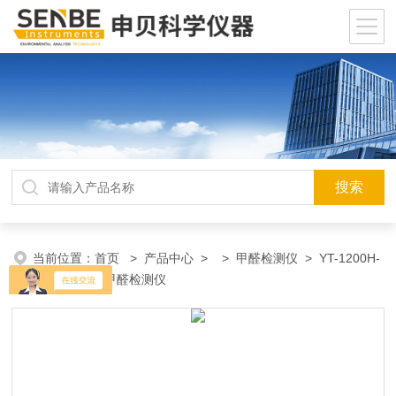
当前位置：
首页
>
产品中心
> >
甲醛检测仪
> YT-1200H-
CH2O便携式甲醛检测仪