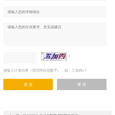
请输入计算结果（填写阿拉伯数字），如：三加四=7