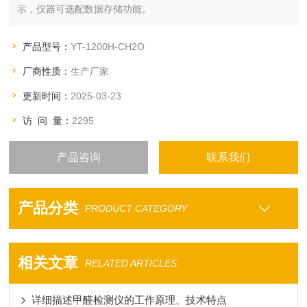
示，仪器可选配数据存储功能。
产品型号：
YT-1200H-CH2O
厂商性质：
生产厂家
更新时间：
2025-03-23
访 问 量：
2295
产品咨询
联系我们
产品分类
PRODUCT CATEGORY
相关文章
RELATED ARTICLES
详细描述甲醛检测仪的工作原理、技术特点